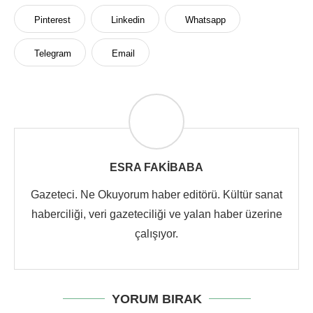
Pinterest
Linkedin
Whatsapp
Telegram
Email
ESRA FAKIBABA
Gazeteci. Ne Okuyorum haber editörü. Kültür sanat
haberciliği, veri gazeteciliği ve yalan haber üzerine
çalışıyor.
YORUM BIRAK