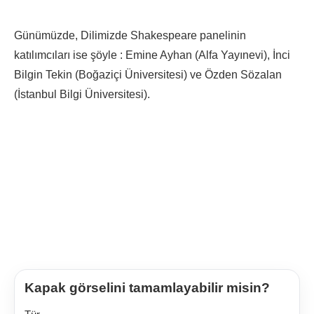
Günümüzde, Dilimizde Shakespeare panelinin
katılımcıları ise şöyle : Emine Ayhan (Alfa Yayınevi), İnci
Bilgin Tekin (Boğaziçi Üniversitesi) ve Özden Sözalan
(İstanbul Bilgi Üniversitesi).
Kapak görselini tamamlayabilir misin?