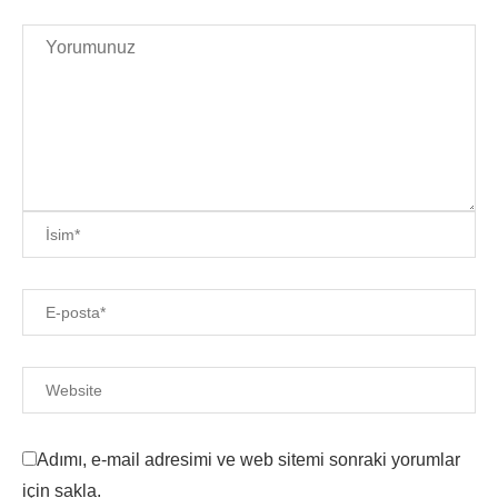
Adımı, e-mail adresimi ve web sitemi sonraki yorumlar
için sakla.