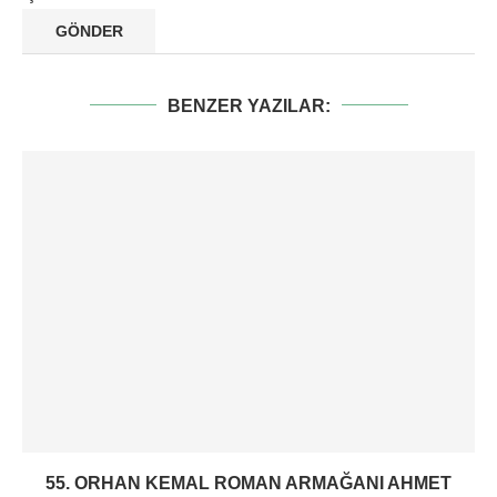
BENZER YAZILAR:
55. ORHAN KEMAL ROMAN ARMAĞANI AHMET