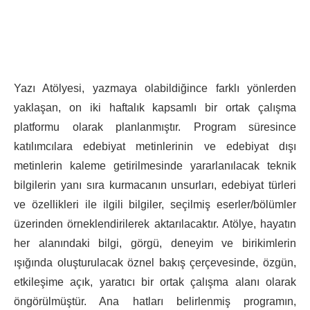
Yazı Atölyesi, yazmaya olabildiğince farklı yönlerden
yaklaşan, on iki haftalık kapsamlı bir ortak çalışma
platformu olarak planlanmıştır. Program süresince
katılımcılara edebiyat metinlerinin ve edebiyat dışı
metinlerin kaleme getirilmesinde yararlanılacak teknik
bilgilerin yanı sıra kurmacanın unsurları, edebiyat türleri
ve özellikleri ile ilgili bilgiler, seçilmiş eserler/bölümler
üzerinden örneklendirilerek aktarılacaktır. Atölye, hayatın
her alanındaki bilgi, görgü, deneyim ve birikimlerin
ışığında oluşturulacak öznel bakış çerçevesinde, özgün,
etkileşime açık, yaratıcı bir ortak çalışma alanı olarak
öngörülmüştür. Ana hatları belirlenmiş programın,