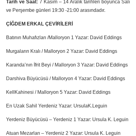
Tarih ve Saat:
7 Kasım – 14 Aralık tarihleri boyunca Salı
ve Perşembe günleri 19:30 -21:00 arasındadır.
ÇİĞDEM ERKAL ÇEVİRİLERİ
Batının Muhafızları /Malloryon 1 Yazar: David Eddings
Murgaların Kralı / Malloryon 2 Yazar: David Eddings
Karanda’nın İfrit Beyi / Malloryon 3 Yazar: David Eddings
Darshiva Büyücüsü / Malloryon 4 Yazar: David Eddings
KellKahinesi / Malloryon 5 Yazar: David Eddings
En Uzak Sahil Yerdeniz Yazar: UrsulaK.Leguin
Yerdeniz Büyücüsü – Yerdeniz 1 Yazar: Ursula K. Leguin
Atuan Mezarları – Yerdeniz 2 Yazar: Ursula K. Leguin