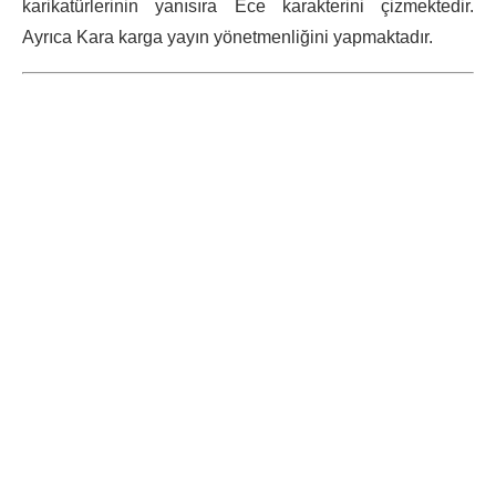
karikatürlerinin yanısıra Ece karakterini çizmektedir.
Ayrıca Kara karga yayın yönetmenliğini yapmaktadır.