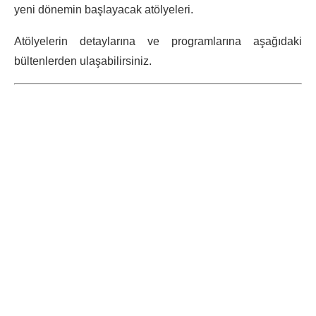
yeni dönemin başlayacak atölyeleri.
Atölyelerin detaylarına ve programlarına aşağıdaki
bültenlerden ulaşabilirsiniz.