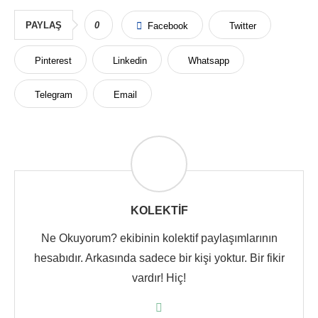
PAYLAŞ
0
Facebook
Twitter
Pinterest
Linkedin
Whatsapp
Telegram
Email
KOLEKTIF
Ne Okuyorum? ekibinin kolektif paylaşımlarının
hesabıdır. Arkasında sadece bir kişi yoktur. Bir fikir
vardır! Hiç!