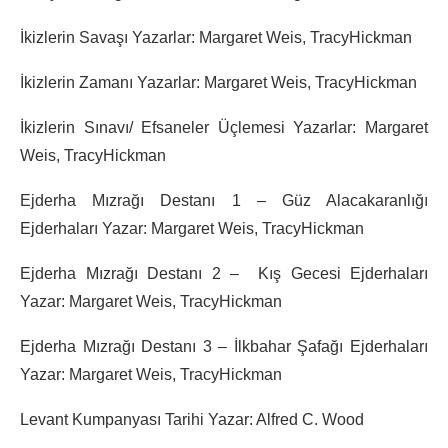
İkizlerin Savaşı Yazarlar: Margaret Weis, TracyHickman
İkizlerin Zamanı Yazarlar: Margaret Weis, TracyHickman
İkizlerin Sınavı/ Efsaneler Üçlemesi Yazarlar: Margaret
Weis, TracyHickman
Ejderha Mızrağı Destanı 1 – Güz Alacakaranlığı
Ejderhaları Yazar: Margaret Weis, TracyHickman
Ejderha Mızrağı Destanı 2 – Kış Gecesi Ejderhaları
Yazar: Margaret Weis, TracyHickman
Ejderha Mızrağı Destanı 3 – İlkbahar Şafağı Ejderhaları
Yazar: Margaret Weis, TracyHickman
Levant Kumpanyası Tarihi Yazar: Alfred C. Wood