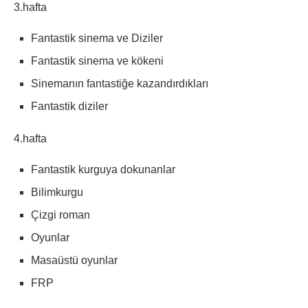
3.hafta
Fantastik sinema ve Diziler
Fantastik sinema ve kökeni
Sinemanın fantastiğe kazandırdıkları
Fantastik diziler
4.hafta
Fantastik kurguya dokunanlar
Bilimkurgu
Çizgi roman
Oyunlar
Masaüstü oyunlar
FRP