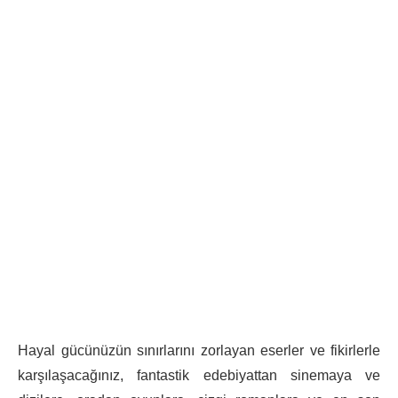
Hayal gücünüzün sınırlarını zorlayan eserler ve fikirlerle
karşılaşacağınız, fantastik edebiyattan sinemaya ve