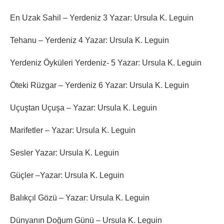
En Uzak Sahil – Yerdeniz 3 Yazar: Ursula K. Leguin
Tehanu – Yerdeniz 4 Yazar: Ursula K. Leguin
Yerdeniz Öyküleri Yerdeniz- 5 Yazar: Ursula K. Leguin
Öteki Rüzgar – Yerdeniz 6 Yazar: Ursula K. Leguin
Uçuştan Uçuşa – Yazar: Ursula K. Leguin
Marifetler – Yazar: Ursula K. Leguin
Sesler Yazar: Ursula K. Leguin
Güçler –Yazar: Ursula K. Leguin
Balıkçıl Gözü – Yazar: Ursula K. Leguin
Dünyanın Doğum Günü – Ursula K. Leguin