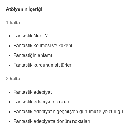
Atölyenin İçeriği
1.hafta
Fantastik Nedir?
Fantastik kelimesi ve kökeni
Fantastiğin anlamı
Fantastik kurgunun alt türleri
2.hafta
Fantastik edebiyat
Fantastik edebiyatın kökeni
Fantastik edebiyatın geçmişten günümüze yolculuğu
Fantastik edebiyatta dönüm noktaları