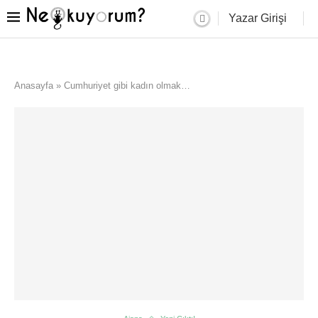
Yazar Girişi
Anasayfa
»
Cumhuriyet gibi kadın olmak…