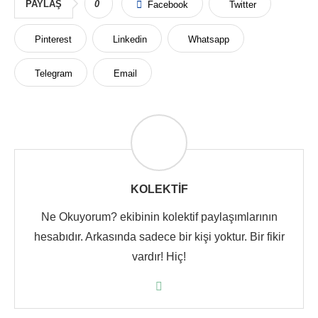
PAYLAŞ
0
Facebook
Twitter
Pinterest
Linkedin
Whatsapp
Telegram
Email
KOLEKTIF
Ne Okuyorum? ekibinin kolektif paylaşımlarının
hesabıdır. Arkasında sadece bir kişi yoktur. Bir fikir
vardır! Hiç!