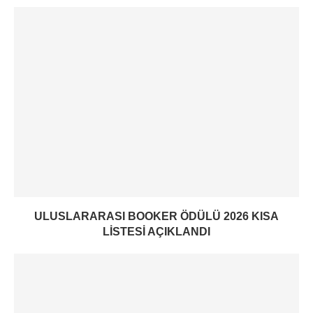
ULUSLARARASI BOOKER ÖDÜLÜ 2026 KISA
LISTESI AÇIKLANDI