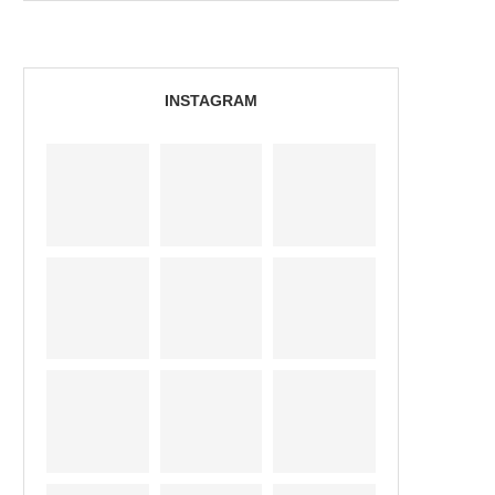
INSTAGRAM