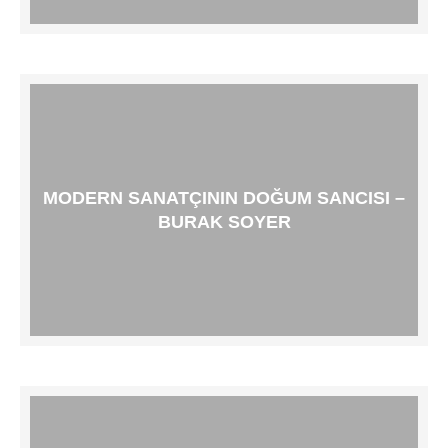
MODERN SANATÇININ DOĞUM SANCISI –
BURAK SOYER