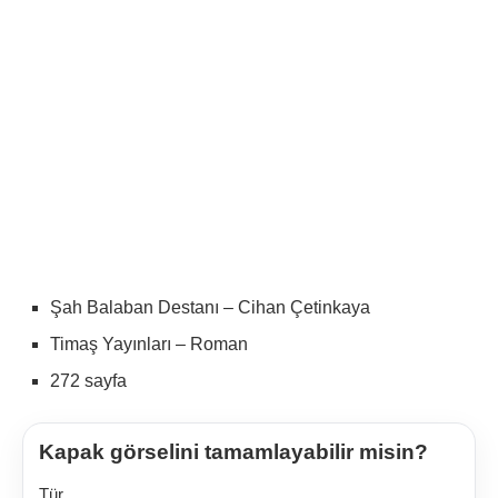
Şah Balaban Destanı – Cihan Çetinkaya
Timaş Yayınları – Roman
272 sayfa
Kapak görselini tamamlayabilir misin?
Tür