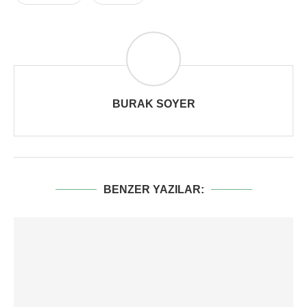
BURAK SOYER
BENZER YAZILAR: