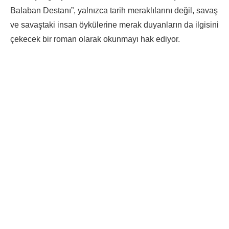
Balaban Destanı”, yalnızca tarih meraklılarını değil, savaş
ve savaştaki insan öykülerine merak duyanların da ilgisini
çekecek bir roman olarak okunmayı hak ediyor.