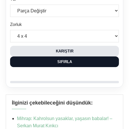
Zorluk
KARIŞTIR
SIFIRLA
İlginizi çekebileceğini düşündük:
Mihrap: Kahrolsun yasaklar, yaşasın babalar! –
Serkan Murat Kırıkcı