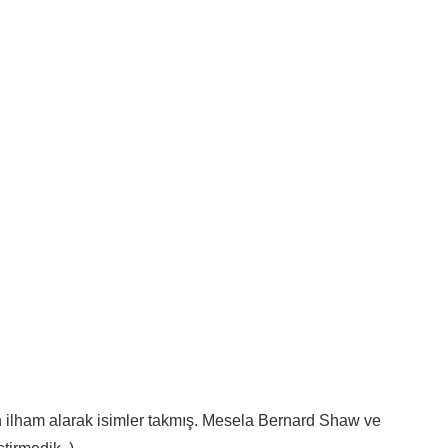
en ilham alarak isimler takmış. Mesela Bernard Shaw ve