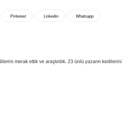
Pinterest
Linkedin
Whatsapp
erini merak ettik ve araştırdık. 23 ünlü yazarın kedilerini