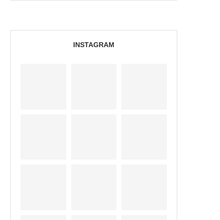
INSTAGRAM