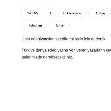
PAYLAŞ
1
Facebook
Twitter
Telegram
Email
Ünlü edebiyatçıların kedilerini sizin için derledik.
Türk ve dünya edebiyatına yön veren yazarların kedil
galerimizde görebileceksiniz.