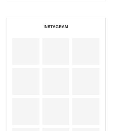
INSTAGRAM