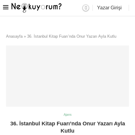
Yazar Girişi
Anasayfa
»
36. İstanbul Kitap Fuarı’nda Onur Yazarı Ayla Kutlu
Ajans
36. İstanbul Kitap Fuarı’nda Onur Yazarı Ayla
Kutlu