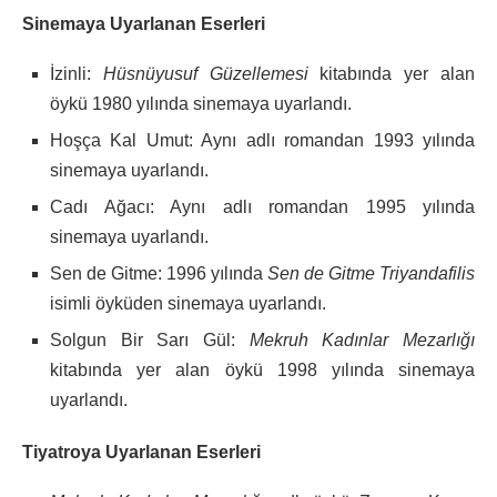
Sinemaya Uyarlanan Eserleri
İzinli:
Hüsnüyusuf Güzellemesi
kitabında yer alan
öykü 1980 yılında sinemaya uyarlandı.
Hoşça Kal Umut: Aynı adlı romandan 1993 yılında
sinemaya uyarlandı.
Cadı Ağacı: Aynı adlı romandan 1995 yılında
sinemaya uyarlandı.
Sen de Gitme: 1996 yılında
Sen de Gitme Triyandafilis
isimli öyküden sinemaya uyarlandı.
Solgun Bir Sarı Gül:
Mekruh Kadınlar Mezarlığı
kitabında yer alan öykü 1998 yılında sinemaya
uyarlandı.
Tiyatroya Uyarlanan Eserleri