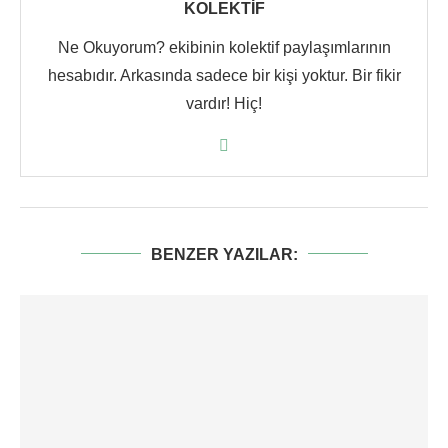
KOLEKTIF
Ne Okuyorum? ekibinin kolektif paylaşımlarının
hesabıdır. Arkasında sadece bir kişi yoktur. Bir fikir
vardır! Hiç!
BENZER YAZILAR: