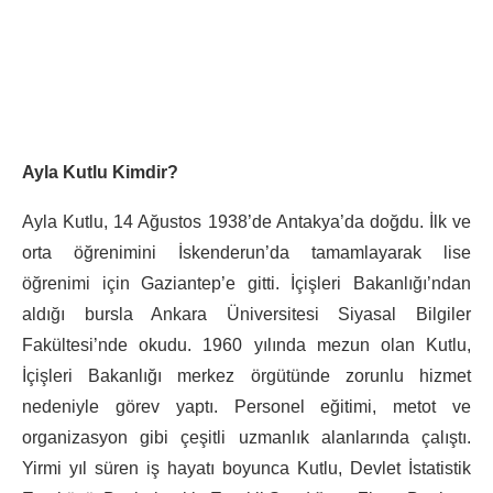
Ayla Kutlu Kimdir?
Ayla Kutlu, 14 Ağustos 1938’de Antakya’da doğdu. İlk ve
orta öğrenimini İskenderun’da tamamlayarak lise
öğrenimi için Gaziantep’e gitti. İçişleri Bakanlığı’ndan
aldığı bursla Ankara Üniversitesi Siyasal Bilgiler
Fakültesi’nde okudu. 1960 yılında mezun olan Kutlu,
İçişleri Bakanlığı merkez örgütünde zorunlu hizmet
nedeniyle görev yaptı. Personel eğitimi, metot ve
organizasyon gibi çeşitli uzmanlık alanlarında çalıştı.
Yirmi yıl süren iş hayatı boyunca Kutlu, Devlet İstatistik