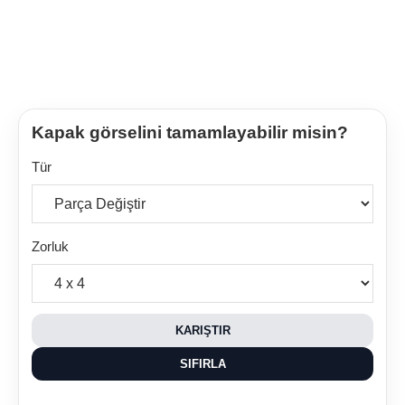
Kapak görselini tamamlayabilir misin?
Tür
Zorluk
KARIŞTIR
SIFIRLA