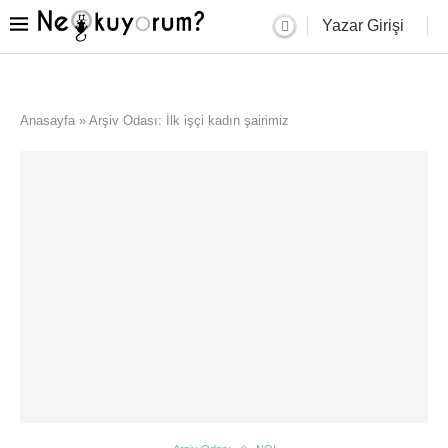
Yazar Girişi
Anasayfa
»
Arşiv Odası: İlk işçi kadın şairimiz