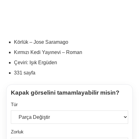
Körlük – Jose Saramago
Kırmızı Kedi Yayınevi – Roman
Çeviri: Işık Ergüden
331 sayfa
Kapak görselini tamamlayabilir misin?
Tür
Zorluk