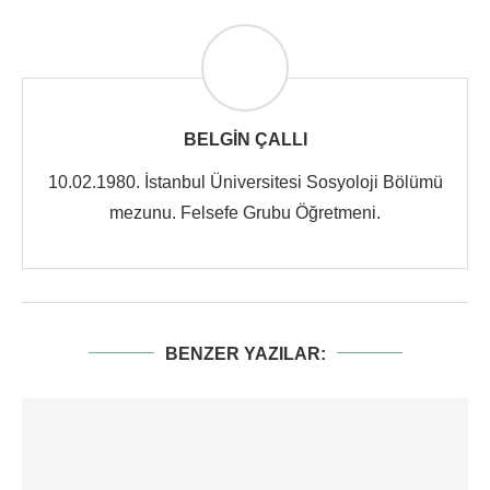
BELGIN ÇALLI
10.02.1980. İstanbul Üniversitesi Sosyoloji Bölümü
mezunu. Felsefe Grubu Öğretmeni.
BENZER YAZILAR: