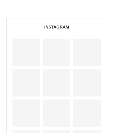
INSTAGRAM