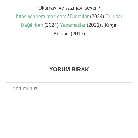
Okumayı ve yazmayı sever. /
https://caneralmaz.com
/
Duvarlar
(2024)
Bulutlar
Dağılırken
(2024)
Yaşamaklar
(2021) / Kırgın
Anlatıcı (2017)
YORUM BIRAK