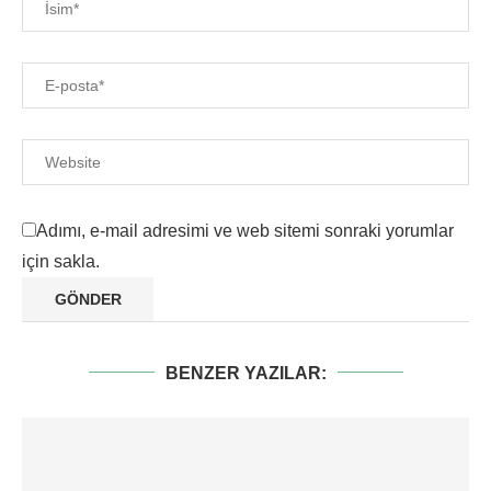
Adımı, e-mail adresimi ve web sitemi sonraki yorumlar
için sakla.
BENZER YAZILAR: