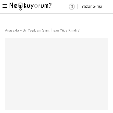
Yazar Girişi
Anasayfa
»
Bir Yeşilçam Şairi: İhsan Yüce Kimdir?