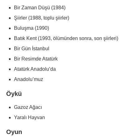
Bir Zaman Düşü (1984)
Şiirler (1988, toplu şiirler)
Buluşma (1990)
Batık Kent (1993, ölümünden sonra, son şiirleri)
Bir Gün İstanbul
Bir Resimde Atatürk
Atatürk Anadolu’da
Anadolu’muz
Öykü
Gazoz Ağacı
Yaralı Hayvan
Oyun