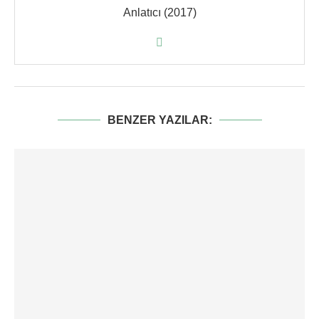
Anlatıcı (2017)
BENZER YAZILAR: