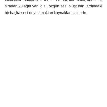
sıradan kulağın yanılgısı, özgün sesi oluşturan, ardındaki
bir başka sesi duymamaktan kaynaklanmaktadır.