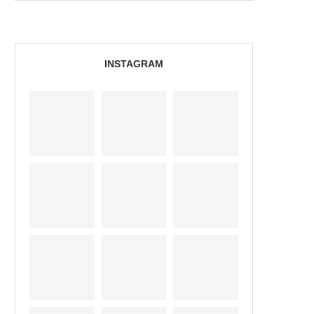
INSTAGRAM