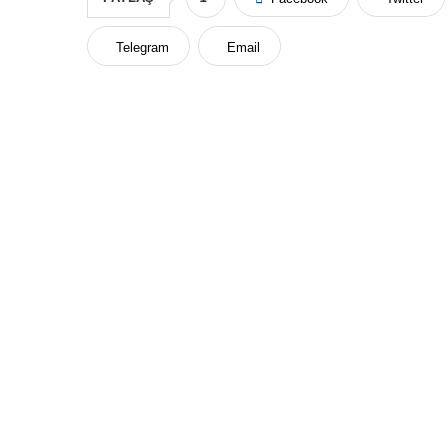
Telegram
Email