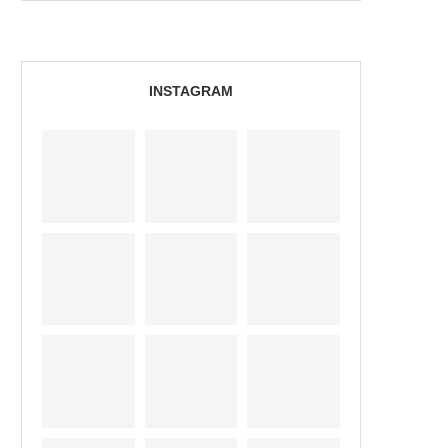
INSTAGRAM