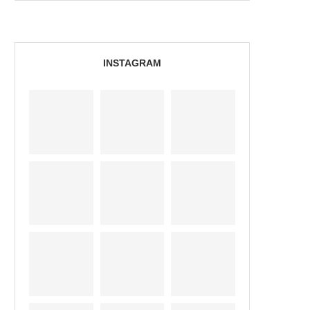
INSTAGRAM