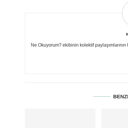
Ne Okuyorum? ekibinin kolektif paylaşımlarının hes
BENZ