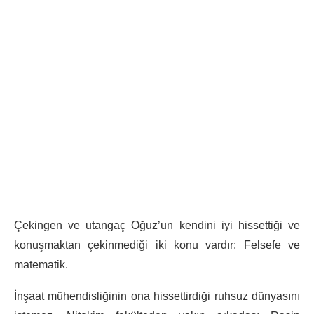
Çekingen ve utangaç Oğuz’un kendini iyi hissettiği ve
konuşmaktan çekinmediği iki konu vardır: Felsefe ve
matematik.
İnşaat mühendisliğinin ona hissettirdiği ruhsuz dünyasını