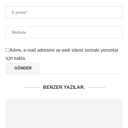
Adımı, e-mail adresimi ve web sitemi sonraki yorumlar
için sakla.
BENZER YAZILAR: