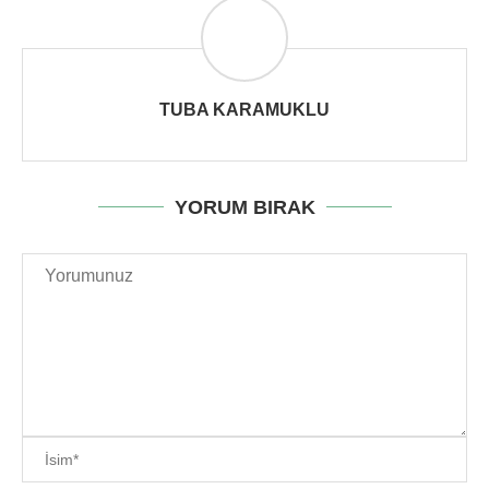
TUBA KARAMUKLU
YORUM BIRAK