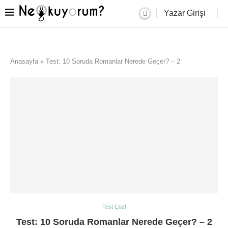
Yazar Girişi
Anasayfa
»
Test: 10 Soruda Romanlar Nerede Geçer? – 2
Test Çöz!
Test: 10 Soruda Romanlar Nerede Geçer? – 2