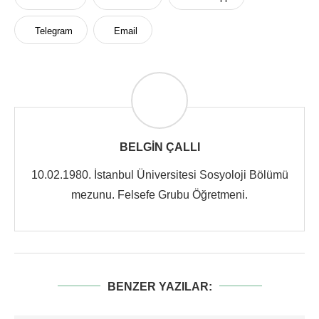
Telegram
Email
BELGIN ÇALLI
10.02.1980. İstanbul Üniversitesi Sosyoloji Bölümü
mezunu. Felsefe Grubu Öğretmeni.
BENZER YAZILAR: