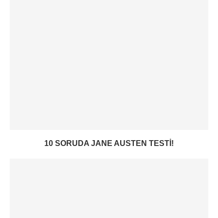
10 SORUDA JANE AUSTEN TESTI!