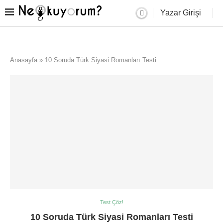
Yazar Girişi
Anasayfa
»
10 Soruda Türk Siyasi Romanları Testi
Test Çöz!
10 Soruda Türk Siyasi Romanları Testi