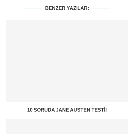
BENZER YAZILAR:
10 SORUDA JANE AUSTEN TESTI!