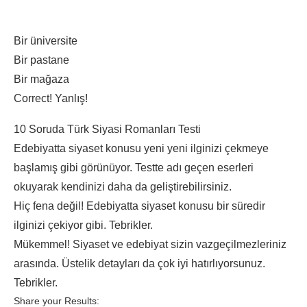
Bir üniversite
Bir pastane
Bir mağaza
Correct!
Yanlış!
10 Soruda Türk Siyasi Romanları Testi
Edebiyatta siyaset konusu yeni yeni ilginizi çekmeye
başlamış gibi görünüyor. Testte adı geçen eserleri
okuyarak kendinizi daha da geliştirebilirsiniz.
Hiç fena değil! Edebiyatta siyaset konusu bir süredir
ilginizi çekiyor gibi. Tebrikler.
Mükemmel! Siyaset ve edebiyat sizin vazgeçilmezleriniz
arasında. Üstelik detayları da çok iyi hatırlıyorsunuz.
Tebrikler.
Share your Results: