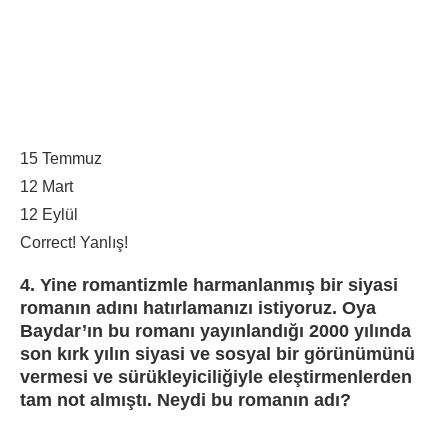
15 Temmuz
12 Mart
12 Eylül
Correct!
Yanlış!
4. Yine romantizmle harmanlanmış bir siyasi
romanın adını hatırlamanızı istiyoruz. Oya
Baydar’ın bu romanı yayınlandığı 2000 yılında
son kırk yılın siyasi ve sosyal bir görünümünü
vermesi ve sürükleyiciliğiyle eleştirmenlerden
tam not almıştı. Neydi bu romanın adı?