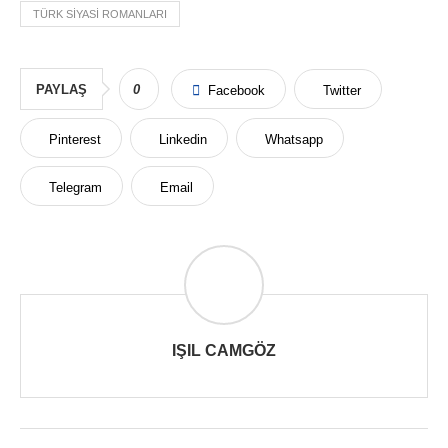
TÜRK SIYASI ROMANLARI
PAYLAŞ
0
Facebook
Twitter
Pinterest
Linkedin
Whatsapp
Telegram
Email
IŞIL CAMGÖZ