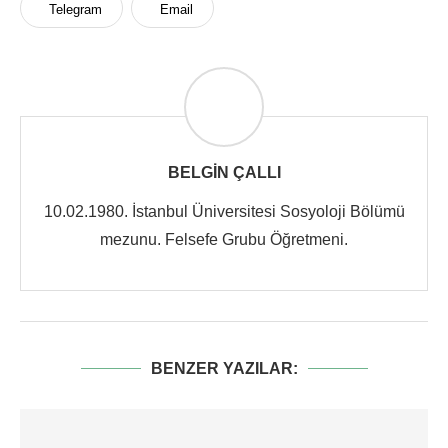
Telegram
Email
BELGIN ÇALLI
10.02.1980. İstanbul Üniversitesi Sosyoloji Bölümü
mezunu. Felsefe Grubu Öğretmeni.
BENZER YAZILAR: