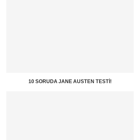
10 SORUDA JANE AUSTEN TESTI!