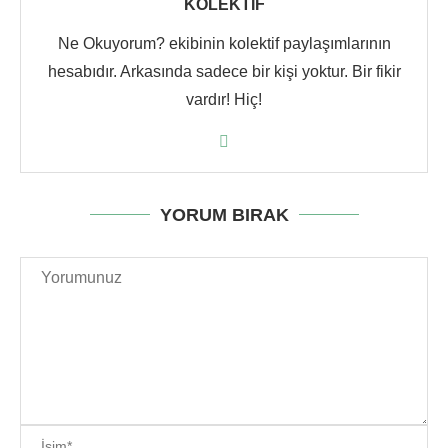
KOLEKTIF
Ne Okuyorum? ekibinin kolektif paylaşımlarının
hesabıdır. Arkasında sadece bir kişi yoktur. Bir fikir
vardır! Hiç!
YORUM BIRAK