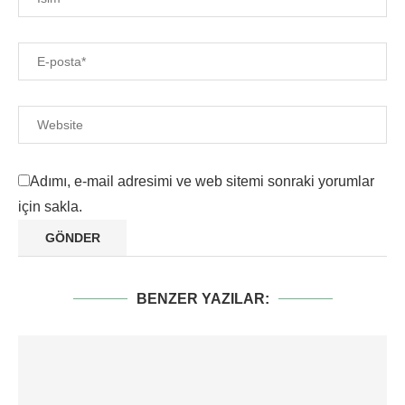
Adımı, e-mail adresimi ve web sitemi sonraki yorumlar
için sakla.
BENZER YAZILAR: