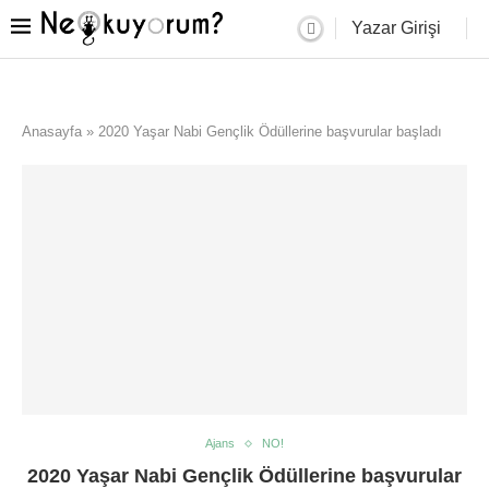
Yazar Girişi
Anasayfa
»
2020 Yaşar Nabi Gençlik Ödüllerine başvurular başladı
Ajans
NO!
2020 Yaşar Nabi Gençlik Ödüllerine başvurular