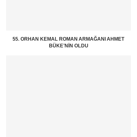
55. ORHAN KEMAL ROMAN ARMAĞANI AHMET
BÜKE’NIN OLDU