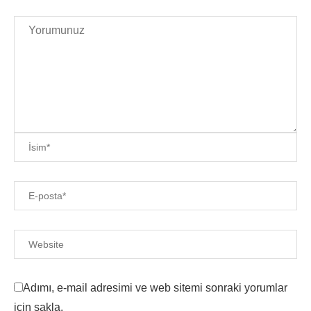
Adımı, e-mail adresimi ve web sitemi sonraki yorumlar
için sakla.