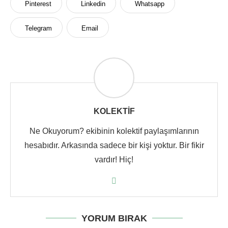
Pinterest
Linkedin
Whatsapp
Telegram
Email
KOLEKTIF
Ne Okuyorum? ekibinin kolektif paylaşımlarının
hesabıdır. Arkasında sadece bir kişi yoktur. Bir fikir
vardır! Hiç!
YORUM BIRAK