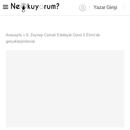
Yazar Girişi
Anasayfa
»
9. Zeynep Cemali Edebiyat Günü 5 Ekim’de
gerçekleştirilecek