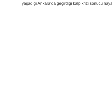
yaşadığı Ankara’da geçirdiği kalp krizi sonucu hay