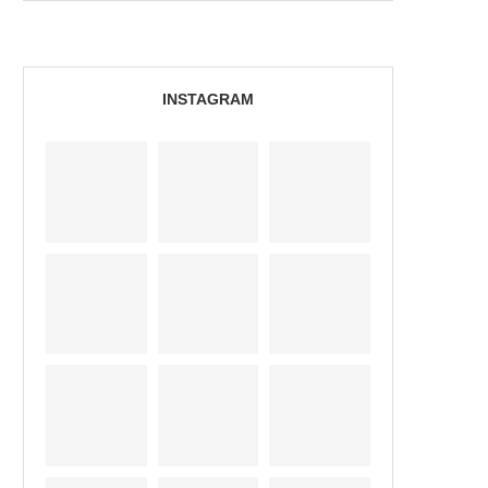
INSTAGRAM