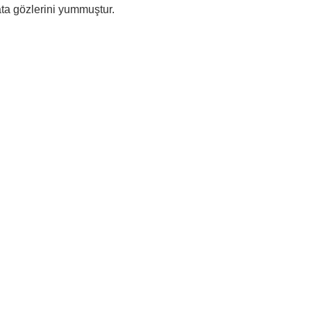
ata gözlerini yummuştur.