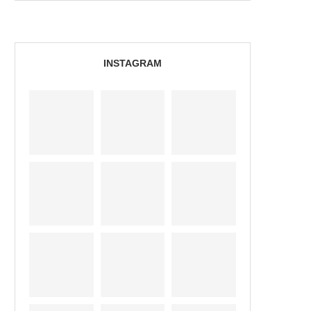
INSTAGRAM