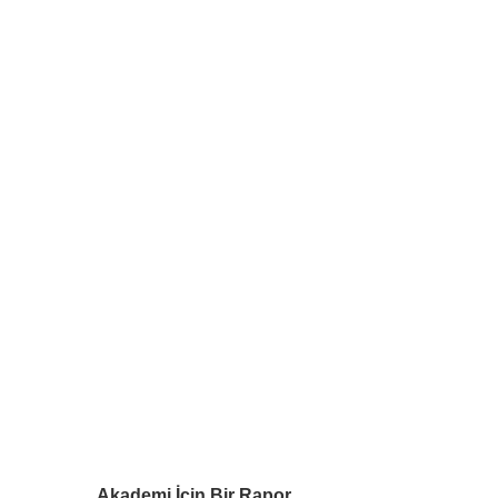
Akademi İçin Bir Rapor