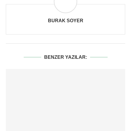
BURAK SOYER
BENZER YAZILAR: