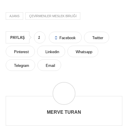
AJANS
ÇEVIRMENLER MESLEK BIRLIĞI
PAYLAŞ
1
Facebook
Twitter
Pinterest
Linkedin
Whatsapp
Telegram
Email
MERVE TURAN