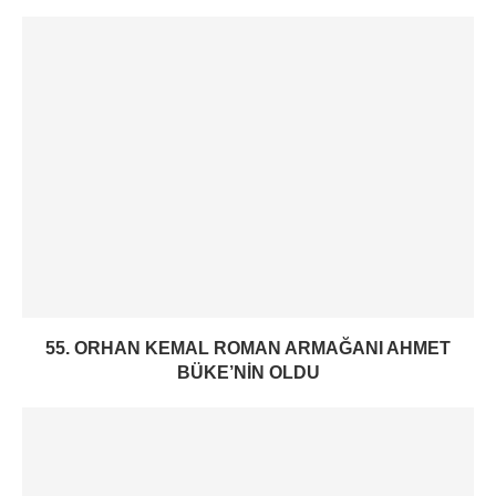
55. ORHAN KEMAL ROMAN ARMAĞANI AHMET
BÜKE’NIN OLDU