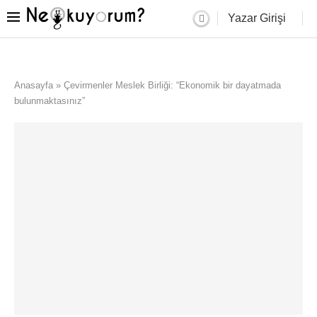
Yazar Girişi
Anasayfa
»
Çevirmenler Meslek Birliği: “Ekonomik bir dayatmada
bulunmaktasınız”