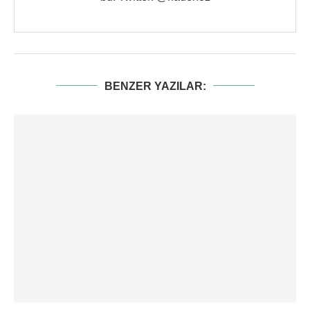
BENZER YAZILAR: