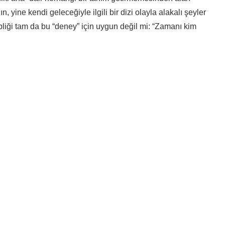
, yine kendi geleceğiyle ilgili bir dizi olayla alakalı şeyler
liği tam da bu “deney” için uygun değil mi: “Zamanı kim