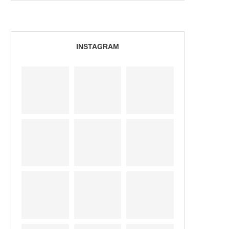
INSTAGRAM