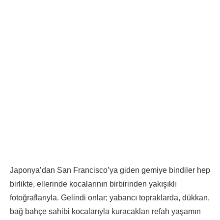
Japonya’dan San Francisco’ya giden gemiye bindiler hep
birlikte, ellerinde kocalarının birbirinden yakışıklı
fotoğraflarıyla. Gelindi onlar; yabancı topraklarda, dükkan,
bağ bahçe sahibi kocalarıyla kuracakları refah yaşamın