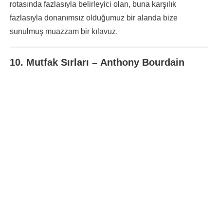
rotasında fazlasıyla belirleyici olan, buna karşılık
fazlasıyla donanımsız olduğumuz bir alanda bize
sunulmuş muazzam bir kılavuz.
10. Mutfak Sırları – Anthony Bourdain