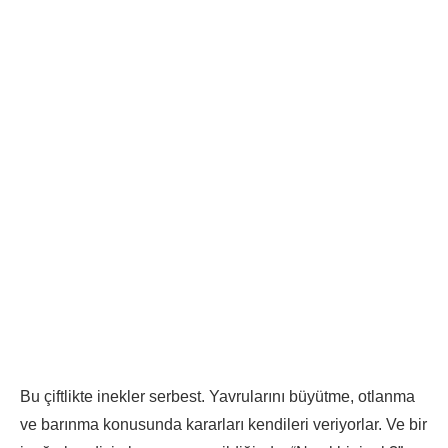
Bu çiftlikte inekler serbest. Yavrularını büyütme, otlanma
ve barınma konusunda kararları kendileri veriyorlar. Ve bir