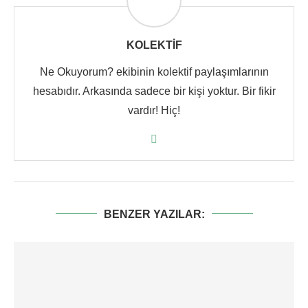
KOLEKTIF
Ne Okuyorum? ekibinin kolektif paylaşımlarının
hesabıdır. Arkasında sadece bir kişi yoktur. Bir fikir
vardır! Hiç!
BENZER YAZILAR: