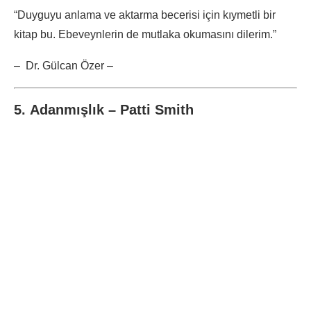
“Duyguyu anlama ve aktarma becerisi için kıymetli bir
kitap bu. Ebeveynlerin de mutlaka okumasını dilerim.”
– Dr. Gülcan Özer –
5. Adanmışlık – Patti Smith