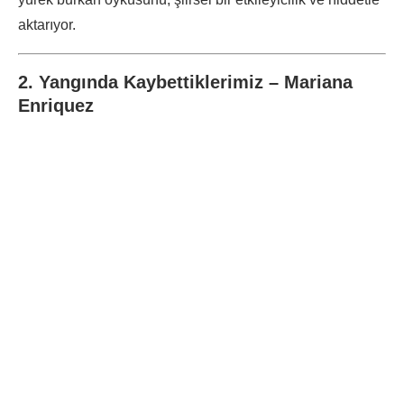
aktarıyor.
2. Yangında Kaybettiklerimiz – Mariana
Enriquez