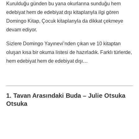
Kurulduğu günden bu yana okurlarına sunduğu hem
edebiyat hem de edebiyat dışı kitaplarıyla ilgi gören
Domingo Kitap, Çocuk kitaplarıyla da dikkat çekmeye
devam ediyor.
Sizlere Domingo Yayınevi’nden çıkan ve 10 kitaptan
oluşan kısa bir okuma listesi de hazırladık. Farklı türlerde,
hem edebiyat hem de edebiyat dışı…
1. Tavan Arasındaki Buda – Julie Otsuka
Otsuka