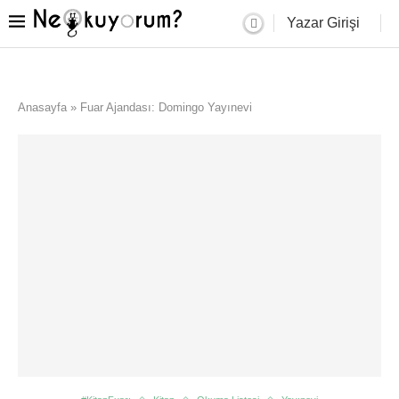
Yazar Girişi
Anasayfa
»
Fuar Ajandası: Domingo Yayınevi