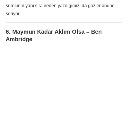
sürecinin yanı sıra neden yazdığımızı da gözler önüne
seriyor.
6. Maymun Kadar Aklım Olsa – Ben
Ambridge