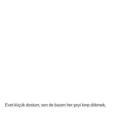
Evet küçük dostum, sen de bazen her şeyi kırıp dökmek,