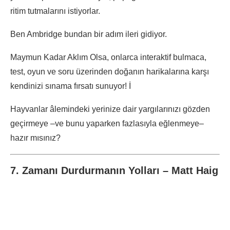
ritim tutmalarını istiyorlar.
Ben Ambridge bundan bir adım ileri gidiyor.
Maymun Kadar Aklım Olsa, onlarca interaktif bulmaca,
test, oyun ve soru üzerinden doğanın harikalarına karşı
kendinizi sınama fırsatı sunuyor! İ
Hayvanlar âlemindeki yerinize dair yargılarınızı gözden
geçirmeye –ve bunu yaparken fazlasıyla eğlenmeye–
hazır mısınız?
7. Zamanı Durdurmanın Yolları – Matt Haig