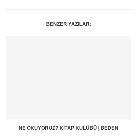
BENZER YAZILAR:
NE OKUYORUZ? KITAP KULÜBÜ | BEDEN