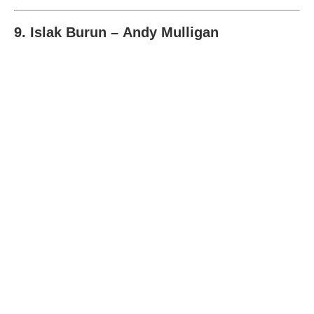
9. Islak Burun – Andy Mulligan