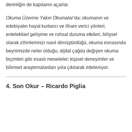
derinliğin de kapılarını açarlar.
Okuma Üzerine Yakın Okumalar
’da; okumanın ve
edebiyatın hayat kurtarıcı ve ilham verici yönleri,
entelektüel gelişime ve ruhsal duruma etkileri, bilişsel
olarak zihinlerimizi nasıl dönüştürdüğü, okuma esnasında
beynimizde neler olduğu, dijital çağda değişen okuma
biçimleri gibi esaslı meseleler; kişisel deneyimler ve
bilimsel araştırmalardan yola çıkılarak irdeleniyor.
4. Son Okur – Ricardo Piglia