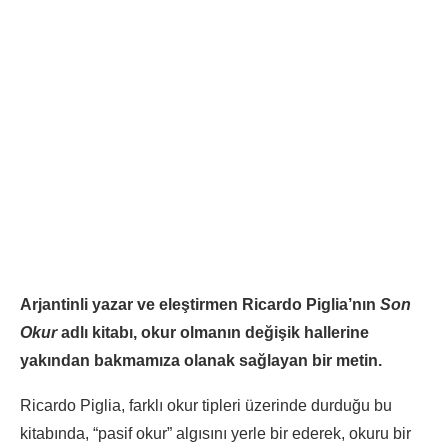
Arjantinli yazar ve eleştirmen Ricardo Piglia’nın
Son
Okur
adlı kitabı, okur olmanın değişik hallerine
yakından bakmamıza olanak sağlayan bir metin.
Ricardo Piglia, farklı okur tipleri üzerinde durduğu bu
kitabında, “pasif okur” algısını yerle bir ederek, okuru bir