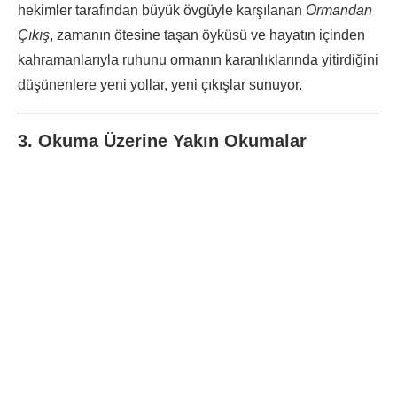
hekimler tarafından büyük övgüyle karşılanan
Ormandan
Çıkış
, zamanın ötesine taşan öyküsü ve hayatın içinden
kahramanlarıyla ruhunu ormanın karanlıklarında yitirdiğini
düşünenlere yeni yollar, yeni çıkışlar sunuyor.
3. Okuma Üzerine Yakın Okumalar