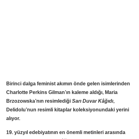
Birinci dalga feminist akımın önde gelen isimlerinden
Charlotte Perkins Gilman’ın kaleme aldığı, Maria
Brzozowska’nın resimlediği
Sarı Duvar Kâğıdı
,
Delidolu’nun resimli kitaplar koleksiyonundaki yerini
alıyor.
19. yüzyıl edebiyatının en önemli metinleri arasında