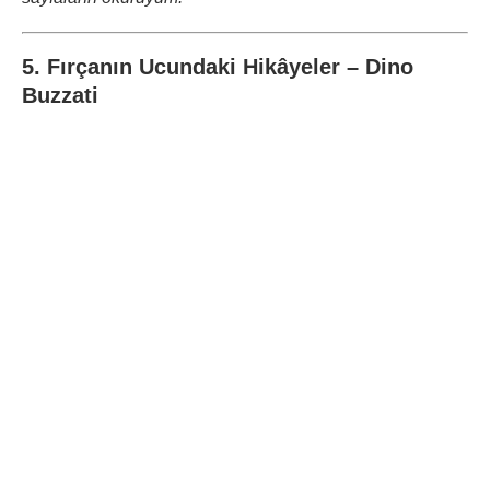
5. Fırçanın Ucundaki Hikâyeler – Dino
Buzzati