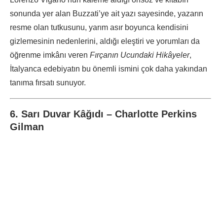
sonunda yer alan Buzzati’ye ait yazı sayesinde, yazarın
resme olan tutkusunu, yarım asır boyunca kendisini
gizlemesinin nedenlerini, aldığı eleştiri ve yorumları da
öğrenme imkânı veren
Fırçanın Ucundaki Hikâyeler
,
İtalyanca edebiyatın bu önemli ismini çok daha yakından
tanıma fırsatı sunuyor.
6. Sarı Duvar Kâğıdı – Charlotte Perkins
Gilman