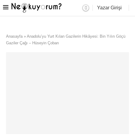
Yazar Girişi
Anasayfa
»
Anadolu’yu Yurt Kılan Gazilerin Hikâyesi: Bin Yılın Göçü
Gaziler Çağı – Hüseyin Çoban