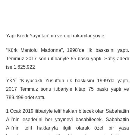
Yapı Kredi Yayınları’nın verdiği rakamlar şöyle:
“Kürk Mantolu Madonna”, 1998’de ilk baskısını yaptı.
Temmuz 2017 sonu itibariyle 85 baskı yaptı. Satış adedi
ise 1.625.922
YKY, “Kuyucaklı Yusuf”un ilk baskısını 1999’da yaptı.
2017 Temmuz sonu itibariyle kitap 75 baskı yaptı ve
789.499 adet sattı.
1 Ocak 2019 itibariyle telif hakları bitecek olan Sabahattin
Ali’nin eserlerini her yayınevi basabilecek. Sabahattin
Ali’nin telif haklarıyla ilgili olarak özel bir yasa