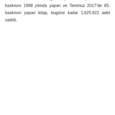
baskısını 1998 yılında yapan ve Temmuz 2017’de 85.
baskısını yapan kitap, bugüne kadar 1.625.922 adet
satıldı.