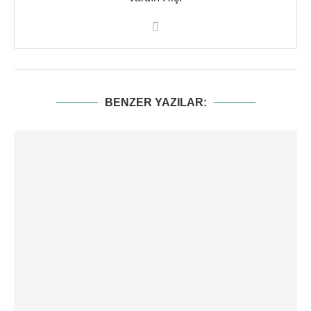
BENZER YAZILAR: