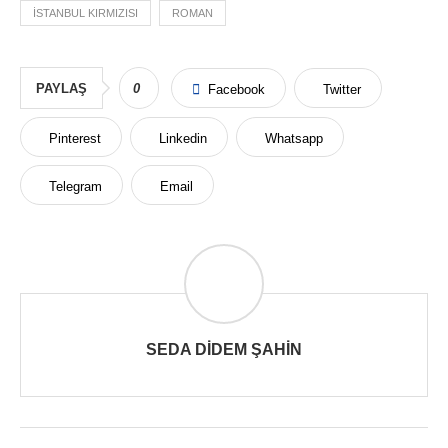
İSTANBUL KIRMIZISI
ROMAN
PAYLAŞ
0
Facebook
Twitter
Pinterest
Linkedin
Whatsapp
Telegram
Email
SEDA DIDEM ŞAHIN