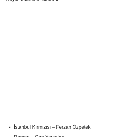
İstanbul Kırmızısı – Ferzan Özpetek