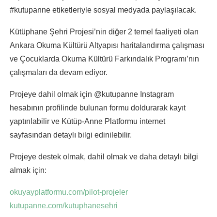
#kutupanne etiketleriyle sosyal medyada paylaşılacak.
Kütüphane Şehri Projesi’nin diğer 2 temel faaliyeti olan
Ankara Okuma Kültürü Altyapısı haritalandırma çalışması
ve Çocuklarda Okuma Kültürü Farkındalık Programı’nın
çalışmaları da devam ediyor.
Projeye dahil olmak için @kutupanne Instagram
hesabının profilinde bulunan formu doldurarak kayıt
yaptırılabilir ve Kütüp-Anne Platformu internet
sayfasından detaylı bilgi edinilebilir.
Projeye destek olmak, dahil olmak ve daha detaylı bilgi
almak için:
okuyayplatformu.com/pilot-projeler
kutupanne.com/kutuphanesehri