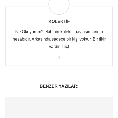
KOLEKTIF
Ne Okuyorum? ekibinin kolektif paylaşımlarının
hesabıdır. Arkasında sadece bir kişi yoktur. Bir fikir
vardır! Hiç!
BENZER YAZILAR: