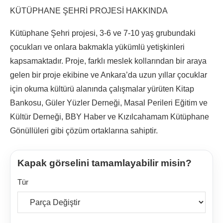
KÜTÜPHANE ŞEHRİ PROJESİ HAKKINDA
Kütüphane Şehri projesi, 3-6 ve 7-10 yaş grubundaki
çocukları ve onlara bakmakla yükümlü yetişkinleri
kapsamaktadır. Proje, farklı meslek kollarından bir araya
gelen bir proje ekibine ve Ankara’da uzun yıllar çocuklar
için okuma kültürü alanında çalışmalar yürüten Kitap
Bankosu, Güler Yüzler Derneği, Masal Perileri Eğitim ve
Kültür Derneği, BBY Haber ve Kızılcahamam Kütüphane
Gönüllüleri gibi çözüm ortaklarına sahiptir.
Kapak görselini tamamlayabilir misin?
Tür