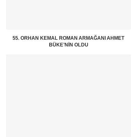
55. ORHAN KEMAL ROMAN ARMAĞANI AHMET
BÜKE’NIN OLDU