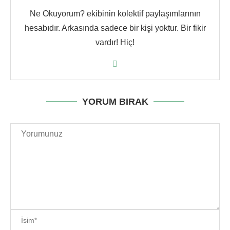
Ne Okuyorum? ekibinin kolektif paylaşımlarının
hesabıdır. Arkasında sadece bir kişi yoktur. Bir fikir
vardır! Hiç!
YORUM BIRAK