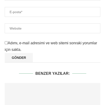
Adımı, e-mail adresimi ve web sitemi sonraki yorumlar
için sakla.
BENZER YAZILAR: