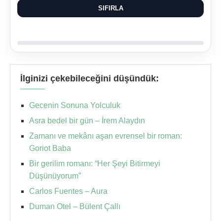
SIFIRLA
İlginizi çekebileceğini düşündük:
Gecenin Sonuna Yolculuk
Asra bedel bir gün – İrem Alaydın
Zamanı ve mekânı aşan evrensel bir roman:
Goriot Baba
Bir gerilim romanı: “Her Şeyi Bitirmeyi
Düşünüyorum”
Carlos Fuentes – Aura
Duman Otel – Bülent Çallı