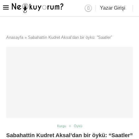
Yazar Girişi
Anasayfa
»
Sabahattin Kudret Aksal’dan bir öykü: “Saatler”
Kurgu
Öykü
Sabahattin Kudret Aksal’dan bir öykü: “Saatler”