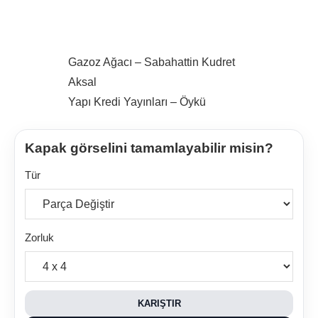
Gazoz Ağacı – Sabahattin Kudret
Aksal
Yapı Kredi Yayınları – Öykü
Kapak görselini tamamlayabilir misin?
Tür
Zorluk
KARIŞTIR