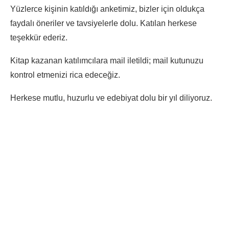
Yüzlerce kişinin katıldığı anketimiz, bizler için oldukça
faydalı öneriler ve tavsiyelerle dolu. Katılan herkese
teşekkür ederiz.
Kitap kazanan katılımcılara mail iletildi; mail kutunuzu
kontrol etmenizi rica edeceğiz.
Herkese mutlu, huzurlu ve edebiyat dolu bir yıl diliyoruz.