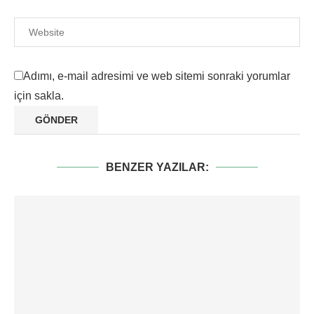
Adımı, e-mail adresimi ve web sitemi sonraki yorumlar
için sakla.
BENZER YAZILAR: