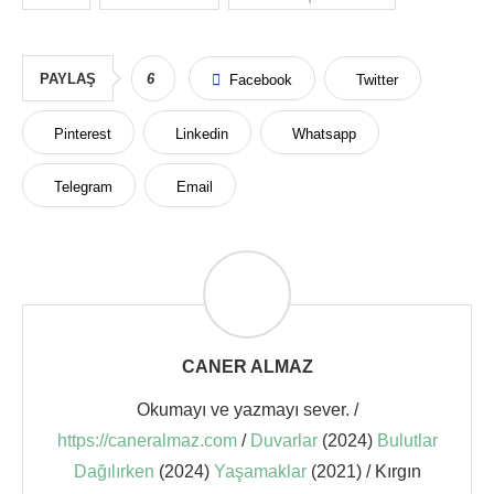
PAYLAŞ
6
Facebook
Twitter
Pinterest
Linkedin
Whatsapp
Telegram
Email
CANER ALMAZ
Okumayı ve yazmayı sever. /
https://caneralmaz.com
/
Duvarlar
(2024)
Bulutlar
Dağılırken
(2024)
Yaşamaklar
(2021) / Kırgın