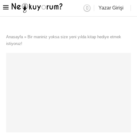
Yazar Girişi
Anasayfa
»
Bir maniniz yoksa size yeni yılda kitap hediye etmek
istiyoruz!