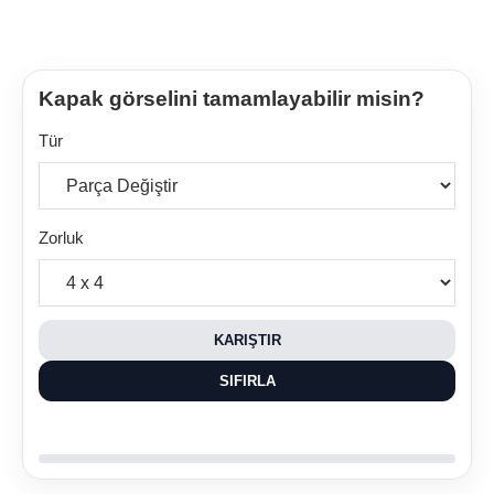
Kapak görselini tamamlayabilir misin?
Tür
Zorluk
KARIŞTIR
SIFIRLA