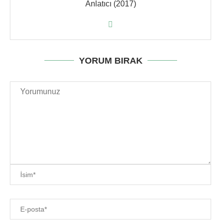
Anlatıcı (2017)
YORUM BIRAK