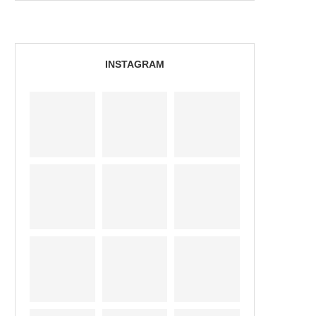
INSTAGRAM