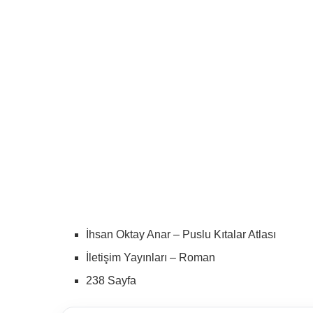
İhsan Oktay Anar – Puslu Kıtalar Atlası
İletişim Yayınları – Roman
238 Sayfa