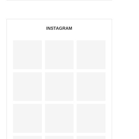
INSTAGRAM