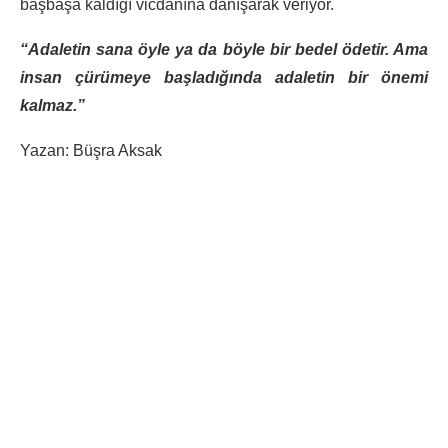
başbaşa kaldığı vicdanına danışarak veriyor.
“Adaletin sana öyle ya da böyle bir bedel ödetir. Ama
insan çürümeye başladığında adaletin bir önemi
kalmaz.”
Yazan: Büşra Aksak