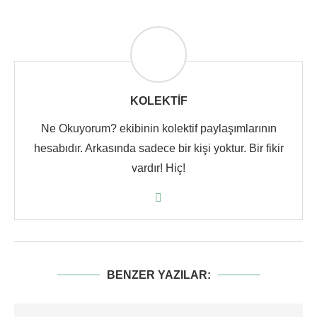
KOLEKTIF
Ne Okuyorum? ekibinin kolektif paylaşımlarının
hesabıdır. Arkasında sadece bir kişi yoktur. Bir fikir
vardır! Hiç!
BENZER YAZILAR: