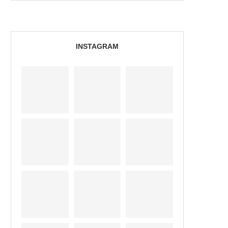
INSTAGRAM