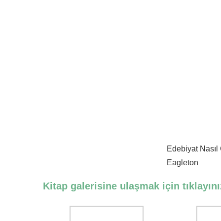
Edebiyat Nasıl 
Eagleton
Kitap galerisine ulaşmak için tıklayını