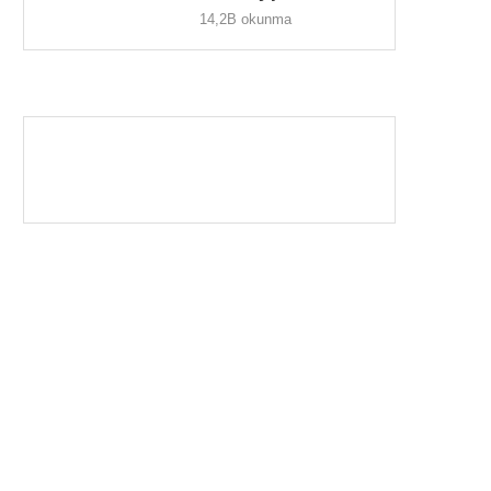
14,2B okunma