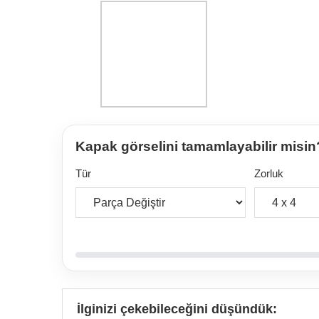
Kapak görselini tamamlayabilir misin
Tür
Zorluk
İlginizi çekebileceğini düşündük: