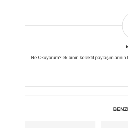
Ne Okuyorum? ekibinin kolektif paylaşımlarının hes
BENZ