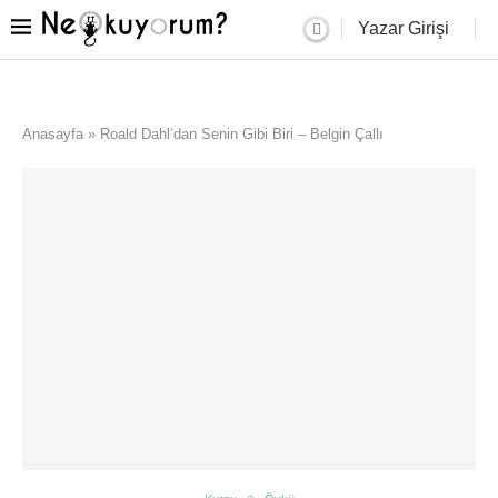
Yazar Girişi
Anasayfa
»
Roald Dahl’dan Senin Gibi Biri – Belgin Çallı