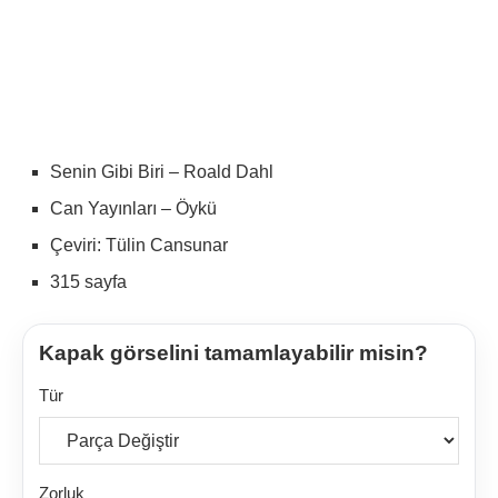
Senin Gibi Biri – Roald Dahl
Can Yayınları – Öykü
Çeviri: Tülin Cansunar
315 sayfa
Kapak görselini tamamlayabilir misin?
Tür
Zorluk