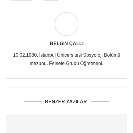
BELGIN ÇALLI
10.02.1980. İstanbul Üniversitesi Sosyoloji Bölümü
mezunu. Felsefe Grubu Öğretmeni.
BENZER YAZILAR: