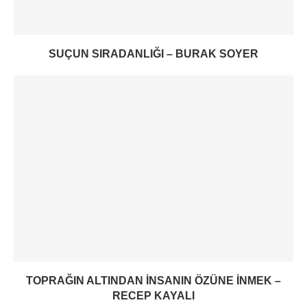
SUÇUN SIRADANLIĞI – BURAK SOYER
TOPRAĞIN ALTINDAN INSANIN ÖZÜNE INMEK –
RECEP KAYALI