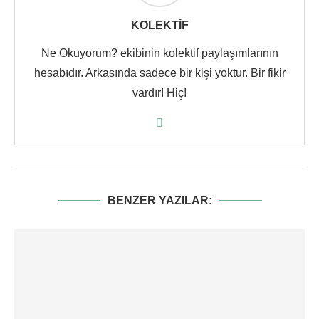
KOLEKTIF
Ne Okuyorum? ekibinin kolektif paylaşımlarının
hesabıdır. Arkasında sadece bir kişi yoktur. Bir fikir
vardır! Hiç!
BENZER YAZILAR: