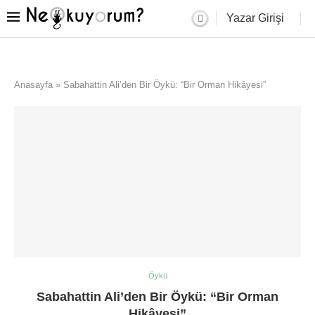
Yazar Girişi
Anasayfa
»
Sabahattin Ali’den Bir Öykü: “Bir Orman Hikâyesi”
Öykü
Sabahattin Ali’den Bir Öykü: “Bir Orman
Hikâyesi”