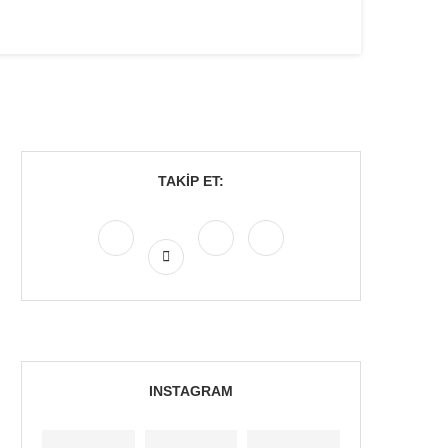
TAKIP ET:
INSTAGRAM