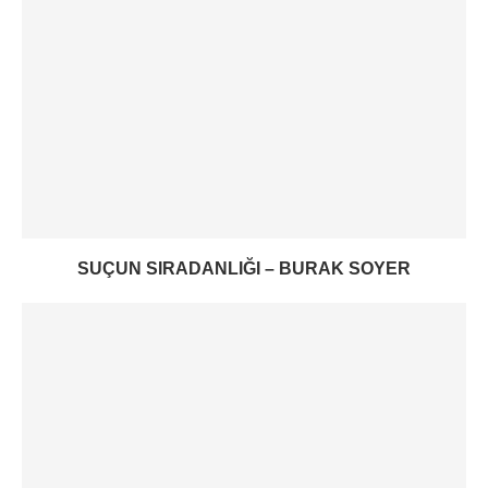
SUÇUN SIRADANLIĞI – BURAK SOYER