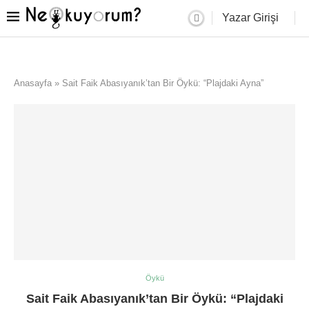
Yazar Girişi
Anasayfa
»
Sait Faik Abasıyanık’tan Bir Öykü: “Plajdaki Ayna”
Öykü
Sait Faik Abasıyanık’tan Bir Öykü: “Plajdaki