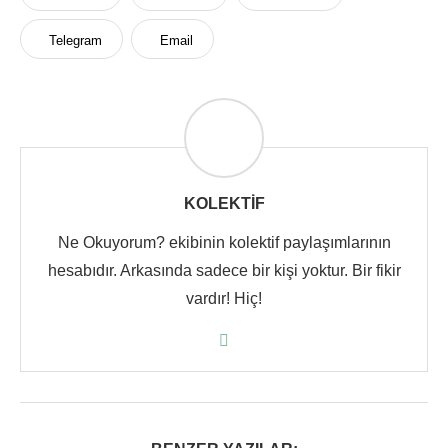
Telegram
Email
KOLEKTIF
Ne Okuyorum? ekibinin kolektif paylaşımlarının
hesabıdır. Arkasında sadece bir kişi yoktur. Bir fikir
vardır! Hiç!