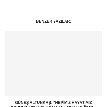
BENZER YAZILAR:
GÜNEŞ ALTUNKAŞ: “HEPIMIZ HAYATIMIZ