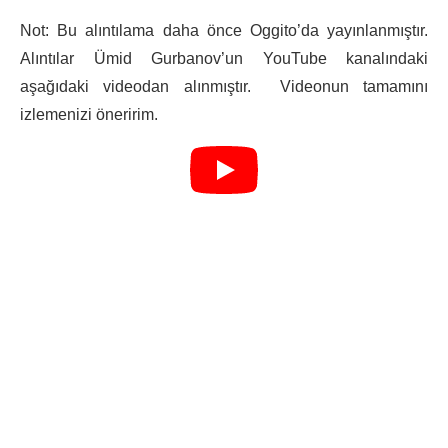
Not: Bu alıntılama daha önce Oggito’da yayınlanmıştır.
Alıntılar Ümid Gurbanov’un YouTube kanalındaki
aşağıdaki videodan alınmıştır. Videonun tamamını
izlemenizi öneririm.