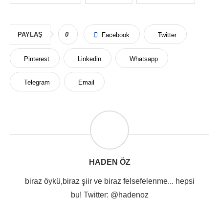
PAYLAŞ
0
Facebook
Twitter
Pinterest
Linkedin
Whatsapp
Telegram
Email
HADEN ÖZ
biraz öykü,biraz şiir ve biraz felsefelenme... hepsi
bu! Twitter: @hadenoz