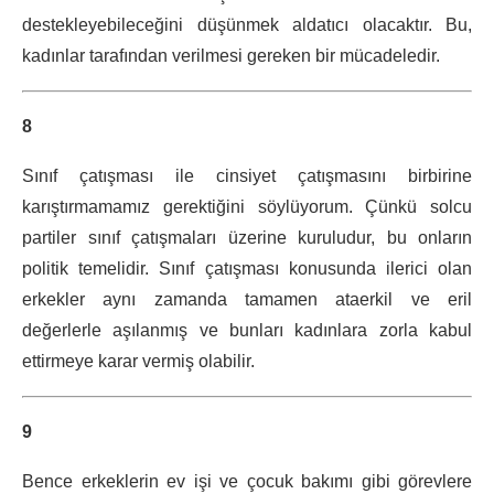
destekleyebileceğini düşünmek aldatıcı olacaktır. Bu,
kadınlar tarafından verilmesi gereken bir mücadeledir.
8
Sınıf çatışması ile cinsiyet çatışmasını birbirine
karıştırmamamız gerektiğini söylüyorum. Çünkü solcu
partiler sınıf çatışmaları üzerine kuruludur, bu onların
politik temelidir. Sınıf çatışması konusunda ilerici olan
erkekler aynı zamanda tamamen ataerkil ve eril
değerlerle aşılanmış ve bunları kadınlara zorla kabul
ettirmeye karar vermiş olabilir.
9
Bence erkeklerin ev işi ve çocuk bakımı gibi görevlere