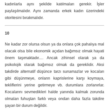
kadınlarla aynı şekilde katılmaları gerekir. İşler
paylaşılmalıdır. Aynı zamanda erkek kadın üzerindeki
otoritesini bırakmalıdır.
10
Ne kadar zor olursa olsun ya da onlara çok pahalıya mal
olacak olsa bile ekonomik açıdan bağımsız olmak hayati
önem taşımaktadır.… Ancak zihinsel olarak ya da
psikolojik olarak bağımsız olmak da gereklidir. Aksi
takdirde alternatif düşünce tarzı sunamazlar ve kocaları
gibi düşünmeye, onların kaprislerine karşı koymaya,
tekliflerini yerine getirmeye vb. durumlara zorlanırlar.
Kocalarını sevmedikleri halde yanında kalmak zorunda
olmaları fuhuştan farklı veya ondan daha fazla takdire
şayan bir durum değildir.