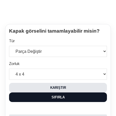
Kapak görselini tamamlayabilir misin?
Tür
Zorluk
KARIŞTIR
SIFIRLA