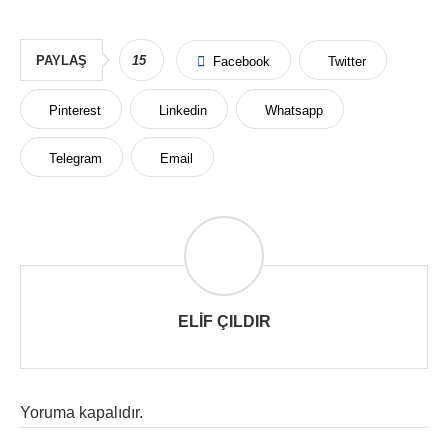
PAYLAŞ
15
Facebook
Twitter
Pinterest
Linkedin
Whatsapp
Telegram
Email
ELIF ÇILDIR
Yoruma kapalıdır.