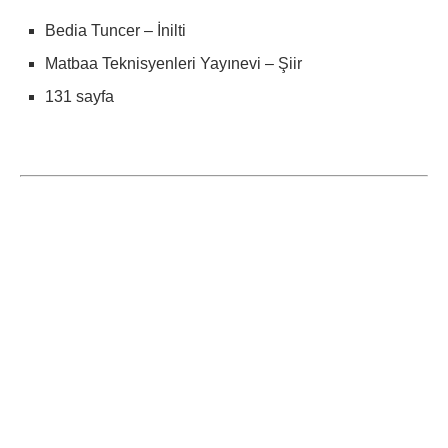
Bedia Tuncer – İnilti
Matbaa Teknisyenleri Yayınevi – Şiir
131 sayfa