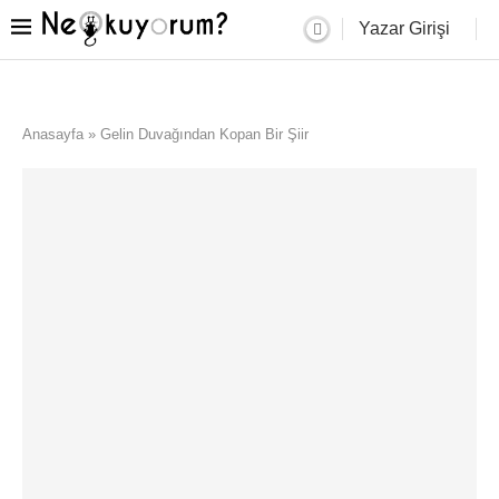
Yazar Girişi
Anasayfa
»
Gelin Duvağından Kopan Bir Şiir