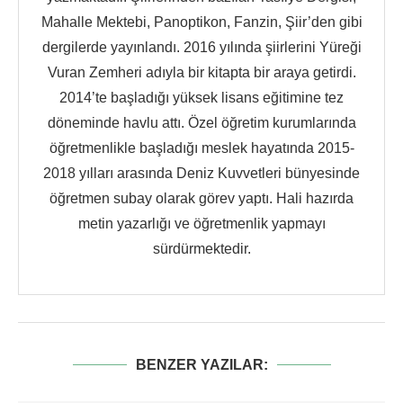
Mahalle Mektebi, Panoptikon, Fanzin, Şiir’den gibi
dergilerde yayınlandı. 2016 yılında şiirlerini Yüreği
Vuran Zemheri adıyla bir kitapta bir araya getirdi.
2014’te başladığı yüksek lisans eğitimine tez
döneminde havlu attı. Özel öğretim kurumlarında
öğretmenlikle başladığı meslek hayatında 2015-
2018 yılları arasında Deniz Kuvvetleri bünyesinde
öğretmen subay olarak görev yaptı. Hali hazırda
metin yazarlığı ve öğretmenlik yapmayı
sürdürmektedir.
BENZER YAZILAR: